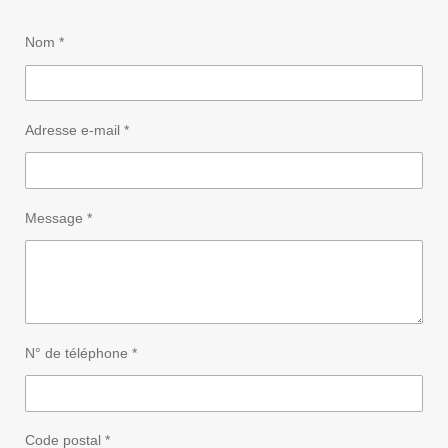
Nom *
Adresse e-mail *
Message *
N° de téléphone *
Code postal *